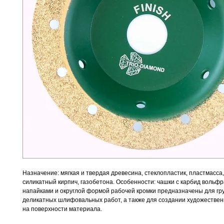
Назначение: мягкая и твердая древесина, стеклопластик, пластмасса,
силикатный кирпич, газобетона. Особенности: чашки с карбид воль
напайками и округлой формой рабочей кромки предназначены для гр
деликатных шлифовальных работ, а также для создании художестве
на поверхности материала.