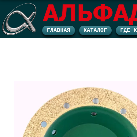
ГЛАВНАЯ
КАТАЛОГ
ГДЕ 